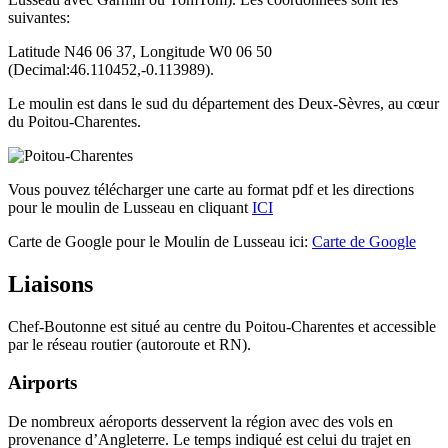
suivantes:
Latitude N46 06 37, Longitude W0 06 50
(Decimal:46.110452,-0.113989).
Le moulin est dans le sud du département des Deux-Sèvres, au cœur
du Poitou-Charentes.
Vous pouvez télécharger une carte au format pdf et les directions
pour le moulin de Lusseau en cliquant
ICI
Carte de Google pour le Moulin de Lusseau ici:
Carte de Google
Liaisons
Chef-Boutonne est situé au centre du Poitou-Charentes et accessible
par le réseau routier (autoroute et RN).
Airports
De nombreux aéroports desservent la région avec des vols en
provenance d’Angleterre. Le temps indiqué est celui du trajet en